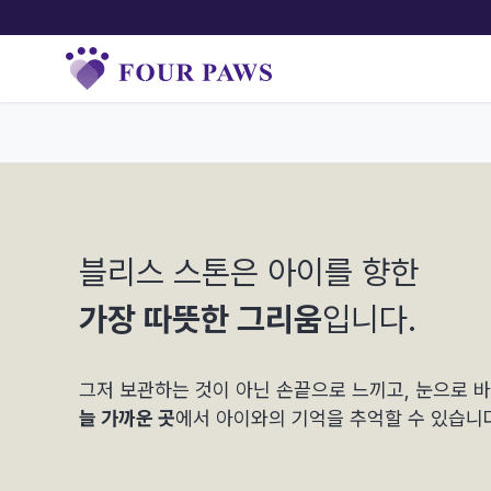
블리스 스톤은 아이를 향한
가장 따뜻한 그리움
입니다.
그저 보관하는 것이 아닌 손끝으로 느끼고,
눈으로 
늘 가까운 곳
에서
아이와의 기억을 추억할 수 있습니다