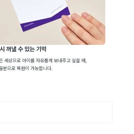
시 꺼낼 수 있는 기억
은 세상으로 아이를 자유롭게 보내주고 싶을 때,
골분으로 복원이 가능합니다.