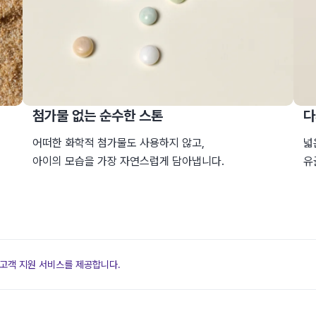
첨가물 없는 순수한 스톤
다
어떠한 화학적 첨가물도 사용하지 않고,
넓
아이의 모습을 가장 자연스럽게 담아냅니다.
유
 고객 지원 서비스를 제공합니다.