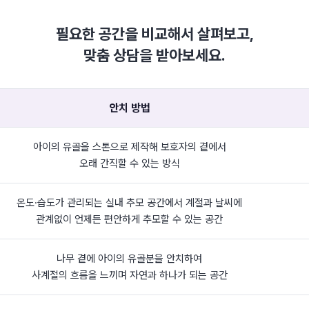
필요한 공간을 비교해서 살펴보고,
맞춤 상담을 받아보세요.
안치 방법
아이의 유골을 스톤으로 제작해 보호자의 곁에서
오래 간직할 수 있는 방식
온도·습도가 관리되는 실내 추모 공간에서 계절과 날씨에
관계없이 언제든 편안하게 추모할 수 있는 공간
나무 곁에 아이의 유골분을 안치하여
사계절의 흐름을 느끼며 자연과 하나가 되는 공간