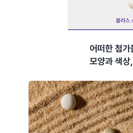
블리스
어떠한 첨가
모양과 색상