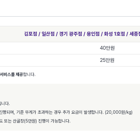
김포점 / 일산점 / 경기 광주점 / 용인점 / 화성 1호점 / 세종
40만원
25만원
 서비스를
제공
합니다.
됩니다.
진행되며, 기준 무게가 초과하는 경우 추가 요금이 발생합니다. (20,000원/kg)
인도 또는 산골장(5만원) 진행이 가능합니다.