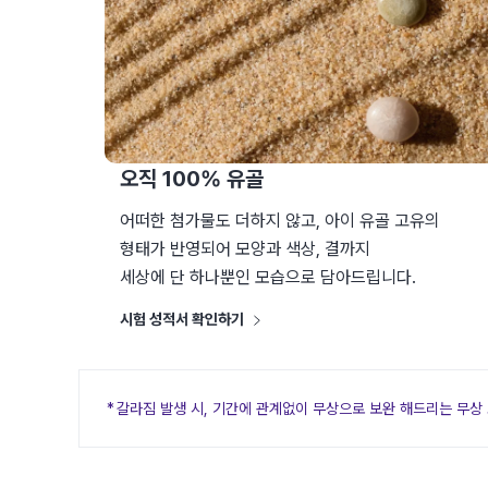
오직 100% 유골
어떠한 첨가물도 더하지 않고, 아이 유골 고유의
형태가 반영되어 모양과 색상, 결까지
세상에 단 하나뿐인 모습으로 담아드립니다.
시험 성적서 확인하기
*
갈라짐 발생 시, 기간에 관계없이 무상으로 보완 해드리는
무상