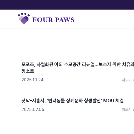
포포즈, 차별화된 야외 추모공간 리뉴얼…보호자 위한 치유
장소로
2025.10.24
더보기 
펫닥-시흥시, ‘반려동물 장례문화 상생발전’ MOU 체결
2025.07.05
더보기 