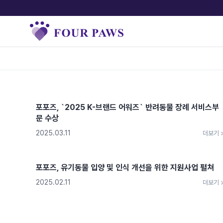
포포즈, `2025 K-브랜드 어워즈` 반려동물 장례 서비스부
문 수상
2025.03.11
더보기 
포포즈, 유기동물 입양 및 인식 개선을 위한 지원사업 펼쳐
2025.02.11
더보기 