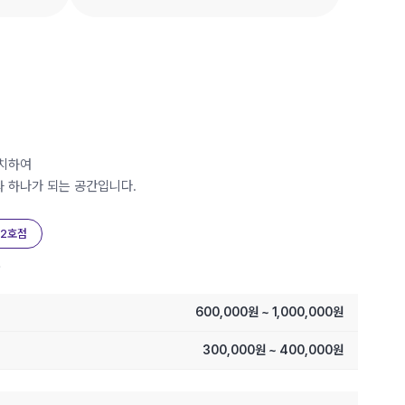
안치하여
 하나가 되는 공간입니다.
 2호점
.
600,000원 ~ 1,000,000원
300,000원 ~ 400,000원