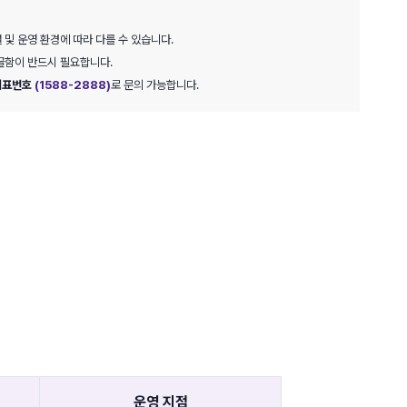
 및 운영 환경에 따라 다를 수 있습니다.
골함이 반드시 필요합니다.
대표번호
(1588-2888)
로 문의 가능합니다.
운영 지점