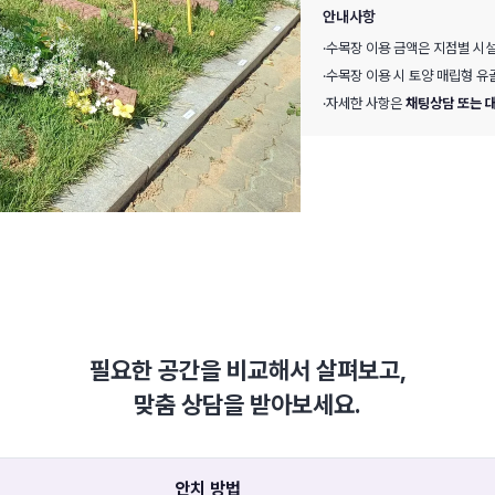
안내사항
·
수목장 이용 금액은 지점별 시설
·
수목장 이용 시 토양 매립형 유
·
자세한 사항은
채팅상담 또는 
필요한 공간을 비교해서 살펴보고,
맞춤 상담을 받아보세요.
안치 방법