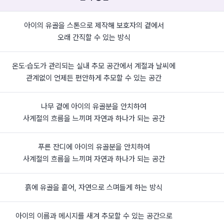
아이의 유골을 스톤으로 제작해 보호자의 곁에서
오래 간직할 수 있는 방식
온도·습도가 관리되는 실내 추모 공간에서 계절과 날씨에
관계없이 언제든 편안하게 추모할 수 있는 공간
나무 곁에 아이의 유골분을 안치하여
사계절의 흐름을 느끼며 자연과 하나가 되는 공간
푸른 잔디에 아이의 유골분을 안치하여
사계절의 흐름을 느끼며 자연과 하나가 되는 공간
흙에 유골을 흩어, 자연으로 스며들게 하는 방식
아이의 이름과 메시지를 새겨 추모할 수 있는 공간으로